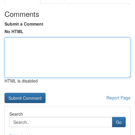
Comments
Submit a Comment
No HTML
HTML is disabled
Report Page
Search
Go