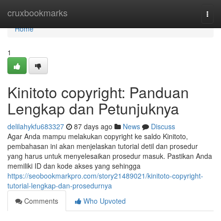
Home
cruxbookmarks
Togg
navi
Home
1
Kinitoto copyright: Panduan
Lengkap dan Petunjuknya
delilahykfu683327
87 days ago
News
Discuss
Agar Anda mampu melakukan copyright ke saldo Kinitoto,
pembahasan ini akan menjelaskan tutorial detil dan prosedur
yang harus untuk menyelesaikan prosedur masuk. Pastikan Anda
memiliki ID dan kode akses yang sehingga
https://seobookmarkpro.com/story21489021/kinitoto-copyright-
tutorial-lengkap-dan-prosedurnya
Comments
Who Upvoted