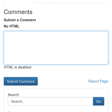
Comments
Submit a Comment
No HTML
HTML is disabled
Report Page
Search
Go