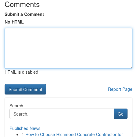
Comments
Submit a Comment
No HTML
HTML is disabled
Report Page
Search
Go
Published News
1
How to Choose Richmond Concrete Contractor for