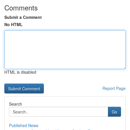
Comments
Submit a Comment
No HTML
HTML is disabled
Report Page
Search
Go
Published News