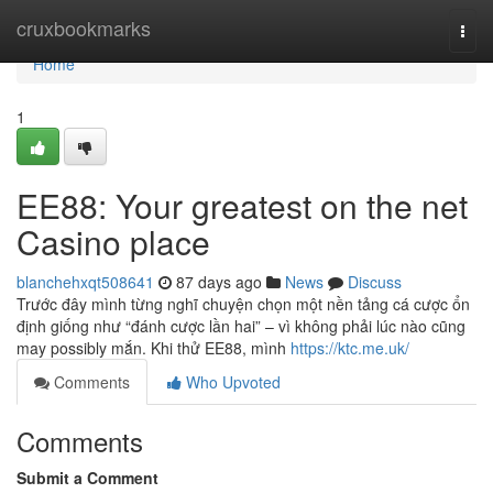
Home
cruxbookmarks
Togg
navi
Home
1
EE88: Your greatest on the net
Casino place
blanchehxqt508641
87 days ago
News
Discuss
Trước đây mình từng nghĩ chuyện chọn một nền tảng cá cược ổn
định giống như “đánh cược lần hai” – vì không phải lúc nào cũng
may possibly mắn. Khi thử EE88, mình
https://ktc.me.uk/
Comments
Who Upvoted
Comments
Submit a Comment