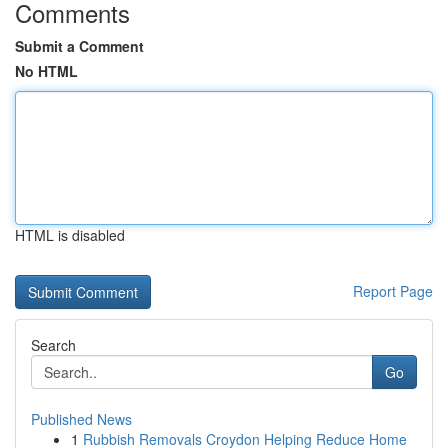
Comments
Submit a Comment
No HTML
HTML is disabled
Report Page
Search
Go
Published News
1
Rubbish Removals Croydon Helping Reduce Home