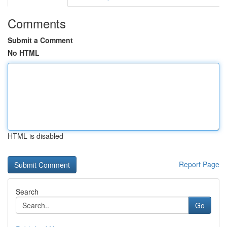
Comments
Submit a Comment
No HTML
HTML is disabled
Report Page
Search
Go