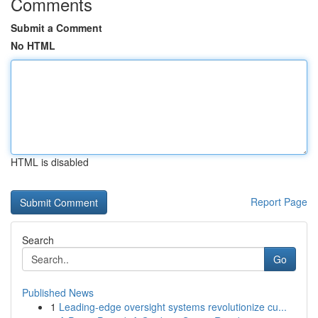
Comments
Submit a Comment
No HTML
HTML is disabled
Report Page
Search
Go
Published News
1
Leading-edge oversight systems revolutionize cu...