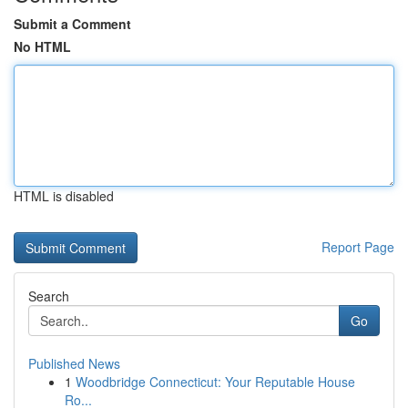
Submit a Comment
No HTML
HTML is disabled
Report Page
Search
Go
Published News
1
Woodbridge Connecticut: Your Reputable House
Ro...