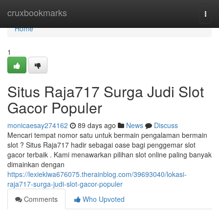
Home
cruxbookmarks
Togg
navi
Home
1
Situs Raja717 Surga Judi Slot
Gacor Populer
monicaesay274162
89 days ago
News
Discuss
Mencari tempat nomor satu untuk bermain pengalaman bermain
slot ? Situs Raja717 hadir sebagai oase bagi penggemar slot
gacor terbaik . Kami menawarkan pilihan slot online paling banyak
dimainkan dengan
https://lexieklwa676075.therainblog.com/39693040/lokasi-
raja717-surga-judi-slot-gacor-populer
Comments
Who Upvoted