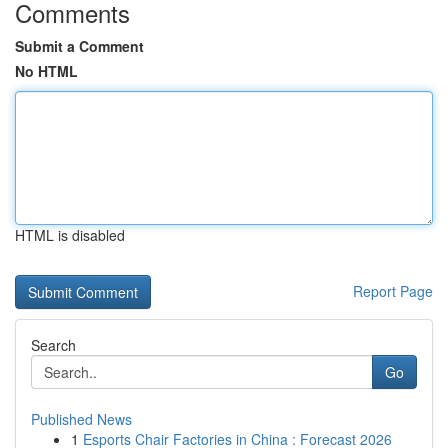
Comments
Submit a Comment
No HTML
HTML is disabled
Report Page
Search
Go
Published News
1
Esports Chair Factories in China : Forecast 2026