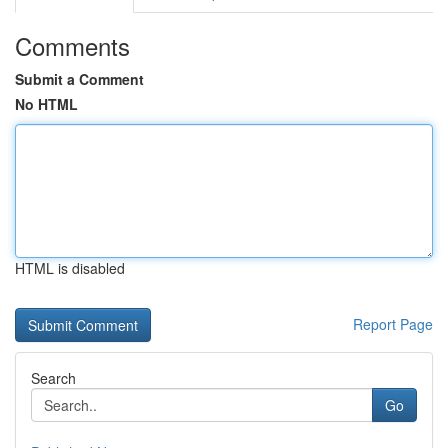
Comments
Submit a Comment
No HTML
HTML is disabled
Report Page
Search
Go