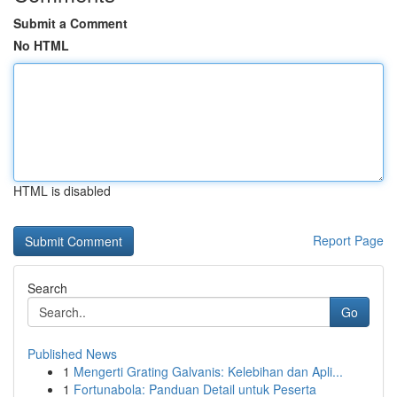
Submit a Comment
No HTML
HTML is disabled
Report Page
Search
Go
Published News
1
Mengerti Grating Galvanis: Kelebihan dan Apli...
1
Fortunabola: Panduan Detail untuk Peserta