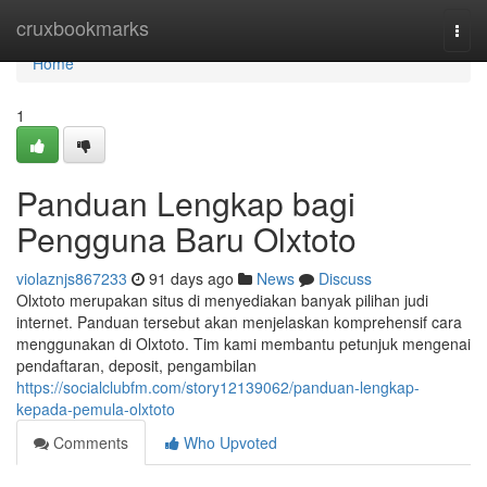
Home
cruxbookmarks
Togg
navi
Home
1
Panduan Lengkap bagi
Pengguna Baru Olxtoto
violaznjs867233
91 days ago
News
Discuss
Olxtoto merupakan situs di menyediakan banyak pilihan judi
internet. Panduan tersebut akan menjelaskan komprehensif cara
menggunakan di Olxtoto. Tim kami membantu petunjuk mengenai
pendaftaran, deposit, pengambilan
https://socialclubfm.com/story12139062/panduan-lengkap-
kepada-pemula-olxtoto
Comments
Who Upvoted