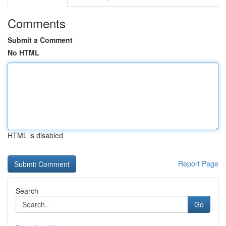
Comments
Submit a Comment
No HTML
HTML is disabled
Report Page
Search
Go