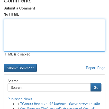
Submit a Comment
No HTML
HTML is disabled
Report Page
Search
Go
Published News
1
TGA899 ติดต่อเรา: วิธีติดต่อและช่องทางการช่วยเหลือ
1
ร้านตัดผม แฮร์ไลน์ นนทบุรี: ประสบการณ์ ร้านเสริ...