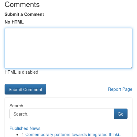
Comments
Submit a Comment
No HTML
HTML is disabled
Report Page
Search
Go
Published News
1
Contemporary patterns towards integrated thinki...