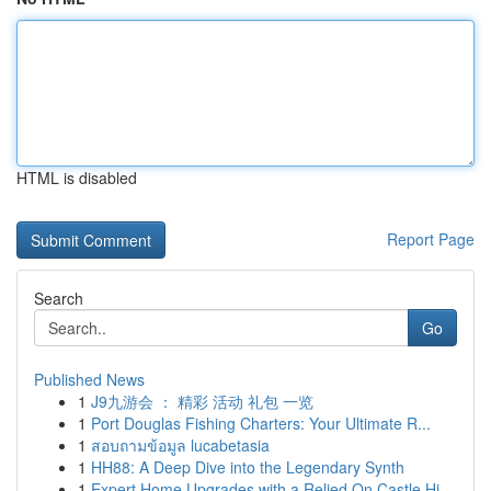
HTML is disabled
Report Page
Search
Go
Published News
1
J9九游会 ： 精彩 活动 礼包 一览
1
Port Douglas Fishing Charters: Your Ultimate R...
1
สอบถามข้อมูล lucabetasia
1
HH88: A Deep Dive into the Legendary Synth
1
Expert Home Upgrades with a Relied On Castle Hi...