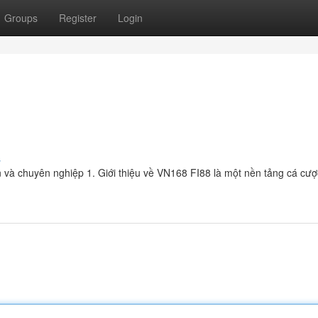
Groups
Register
Login
s
 và chuyên nghiệp 1. Giới thiệu về VN168 FI88 là một nền tảng cá cượ