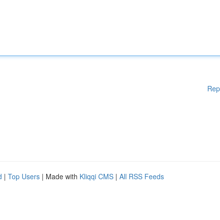
Rep
d
|
Top Users
| Made with
Kliqqi CMS
|
All RSS Feeds