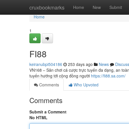
Home
cruxbookmarks
Home
New
Submit
Home
1
FI88
keiranubpi504186
253 days ago
News
Discus
VN168 – Sân chơi cá cược trực tuyến đa dạng, an toàn
tuyến hướng tới cộng đồng người
https://fi88.sa.com/
Comments
Who Upvoted
Comments
Submit a Comment
No HTML