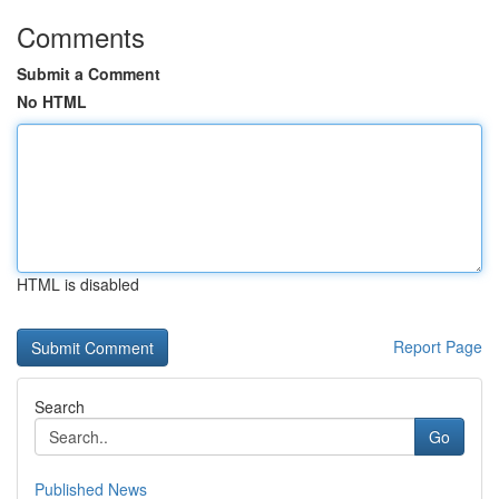
Comments
Submit a Comment
No HTML
HTML is disabled
Report Page
Search
Go
Published News