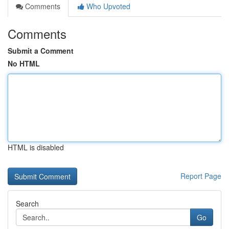
Comments
Who Upvoted
Comments
Submit a Comment
No HTML
HTML is disabled
Report Page
Search
Go