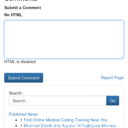
Submit a Comment
No HTML
HTML is disabled
Report Page
Search
Go
Published News
1
Find Online Medical Coding Training Near You
1
Μυστικό Σπαθί στο Λιμάνι: Η Ταβέρνα Μύτικα