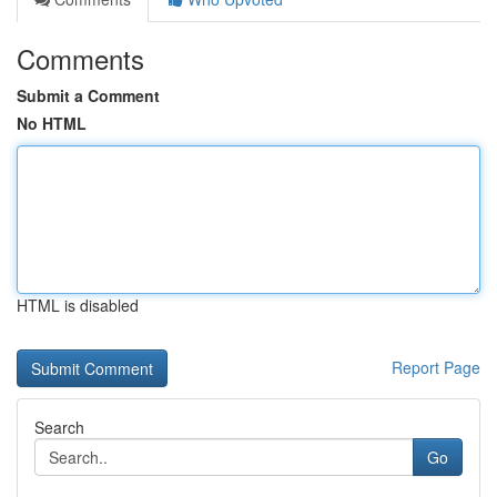
Comments
Submit a Comment
No HTML
HTML is disabled
Report Page
Search
Go