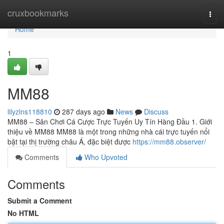
Home
cruxbookmarks
Togg
navi
Home
1
MM88
lilyzlns118810
287 days ago
News
Discuss
MM88 – Sân Chơi Cá Cược Trực Tuyến Uy Tín Hàng Đầu 1. Giới
thiệu về MM88 MM88 là một trong những nhà cái trực tuyến nổi
bật tại thị trường châu Á, đặc biệt được
https://mm88.observer/
Comments
Who Upvoted
Comments
Submit a Comment
No HTML