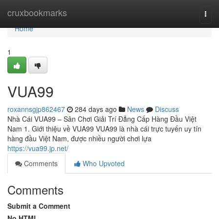
Home
cruxbookmarks
Togg
navi
Home
1
VUA99
roxannsgjp862467
284 days ago
News
Discuss
Nhà Cái VUA99 – Sân Chơi Giải Trí Đẳng Cấp Hàng Đầu Việt
Nam 1. Giới thiệu về VUA99 VUA99 là nhà cái trực tuyến uy tín
hàng đầu Việt Nam, được nhiều người chơi lựa
https://vua99.jp.net/
Comments
Who Upvoted
Comments
Submit a Comment
No HTML