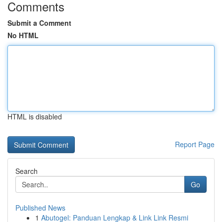
Comments
Submit a Comment
No HTML
HTML is disabled
Report Page
Search
Go
Published News
1
Abutogel: Panduan Lengkap & Link Link Resmi