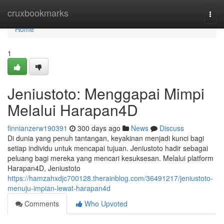
Home
cruxbookmarks
Togg
navi
Home
1
Jeniustoto: Menggapai Mimpi
Melalui Harapan4D
finnianzerw190391
300 days ago
News
Discuss
Di dunia yang penuh tantangan, keyakinan menjadi kunci bagi
setiap individu untuk mencapai tujuan. Jeniustoto hadir sebagai
peluang bagi mereka yang mencari kesuksesan. Melalui platform
Harapan4D, Jeniustoto
https://hamzahxdjc700128.therainblog.com/36491217/jeniustoto-
menuju-impian-lewat-harapan4d
Comments
Who Upvoted