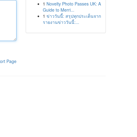
1
Novelty Photo Passes UK: A
Guide to Merri...
1
ข่าววันนี้: สรุปทุกประเด็นจาก
รายงานข่าววันนี้:...
ort Page