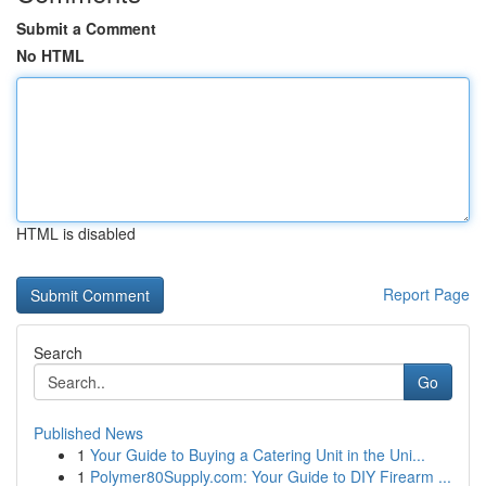
Submit a Comment
No HTML
HTML is disabled
Report Page
Search
Go
Published News
1
Your Guide to Buying a Catering Unit in the Uni...
1
Polymer80Supply.com: Your Guide to DIY Firearm ...