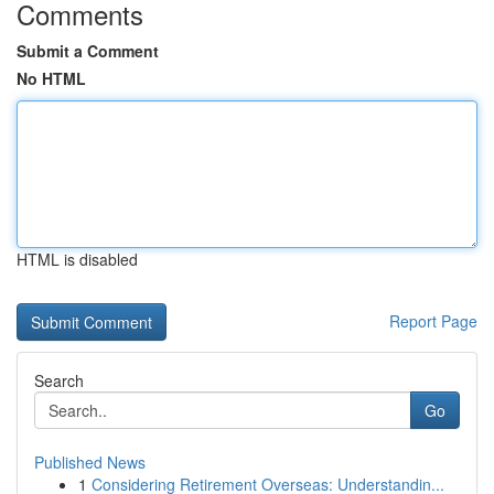
Comments
Submit a Comment
No HTML
HTML is disabled
Report Page
Search
Go
Published News
1
Considering Retirement Overseas: Understandin...