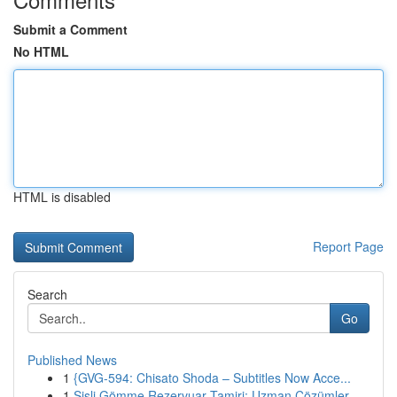
Submit a Comment
No HTML
HTML is disabled
Report Page
Search
Go
Published News
1
{GVG-594: Chisato Shoda – Subtitles Now Acce...
1
Şişli Gömme Rezervuar Tamiri: Uzman Çözümler