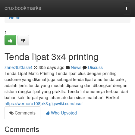
Home
cruxbookmarks
Togg
navi
Home
1
Tenda lipat 3x4 printing
zanez923ash4
305 days ago
News
Discuss
Tenda Lipat Matic Printing Tenda lipat plus dengan printing
custome yang dikenal juga sebagai tenda lipat atau tenda café ,
adalah jenis tenda yang mudah dipasang dan dibongkar dengan
sistem rangka lipat yang praktis. Tenda ini umumnya terbuat dari
bahan kain terpal yang tahan air dan sinar matahari. Berikut
https://wernerb108jxk3.gigswiki.com/user
Comments
Who Upvoted
Comments