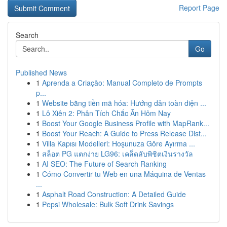
Report Page
Search
Go
Published News
1
Aprenda a Criação: Manual Completo de Prompts
p...
1
Website bằng tiền mã hóa: Hướng dẫn toàn diện ...
1
Lô Xiên 2: Phân Tích Chắc Ăn Hôm Nay
1
Boost Your Google Business Profile with MapRank...
1
Boost Your Reach: A Guide to Press Release Dist...
1
Villa Kapısı Modelleri: Hoşunuza Göre Ayırma ...
1
สล็อต PG แตกง่าย LG96: เคล็ดลับพิชิตเงินรางวัล
1
AI SEO: The Future of Search Ranking
1
Cómo Convertir tu Web en una Máquina de Ventas
...
1
Asphalt Road Construction: A Detailed Guide
1
Pepsi Wholesale: Bulk Soft Drink Savings