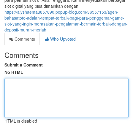
para pemain slot di Asia Tenggara. Kami menyediakan berbagai
slot digital yang bisa dimainkan dengan
https://alyshaemau857890.popup-blog.com/36557153/agen-
bahasatoto-adalah-tempat-terbaik-bagi-para-penggemar-game-
slot-yang-ingin-merasakan-pengalaman-bermain-terbaik-dengan-
deposit-murah-meriah
Comments
Who Upvoted
Comments
Submit a Comment
No HTML
HTML is disabled