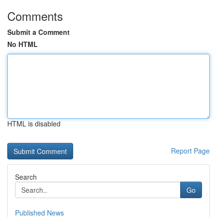
Comments
Submit a Comment
No HTML
HTML is disabled
Report Page
Search
Go
Published News