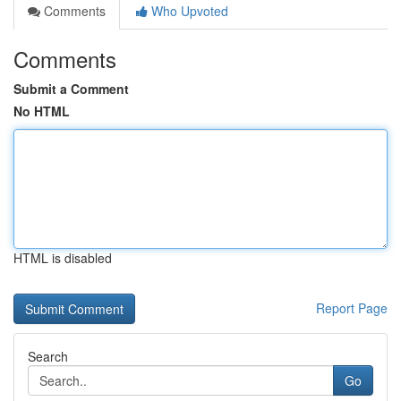
Comments
Who Upvoted
Comments
Submit a Comment
No HTML
HTML is disabled
Report Page
Search
Go