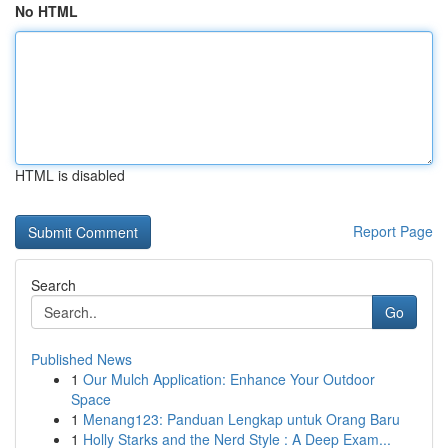
No HTML
HTML is disabled
Report Page
Search
Go
Published News
1
Our Mulch Application: Enhance Your Outdoor
Space
1
Menang123: Panduan Lengkap untuk Orang Baru
1
Holly Starks and the Nerd Style : A Deep Exam...