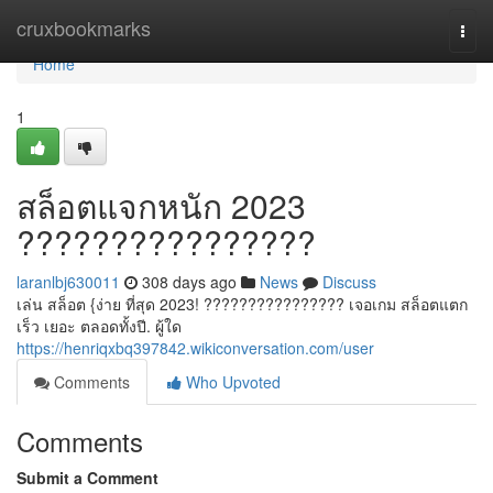
Home
cruxbookmarks
Togg
navi
Home
1
สล็อตแจกหนัก 2023
????????????????
laranlbj630011
308 days ago
News
Discuss
เล่น สล็อต {ง่าย ที่สุด 2023! ???????????????? เจอเกม สล็อตแตก
เร็ว เยอะ ตลอดทั้งปี. ผู้ใด
https://henriqxbq397842.wikiconversation.com/user
Comments
Who Upvoted
Comments
Submit a Comment