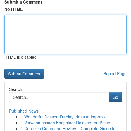
Submit a Comment
No HTML
HTML is disabled
Report Page
Search
Go
Published News
1
Wonderful Dessert Display Ideas to Impress ...
1
Verwenmassage Kaapstad: Relaxeer en Beleef
1
Done On Command Review – Complete Guide for