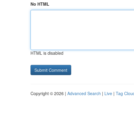
No HTML
HTML is disabled
Copyright © 2026 |
Advanced Search
|
Live
|
Tag Clou