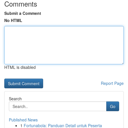
Comments
Submit a Comment
No HTML
HTML is disabled
Report Page
Search
Go
Published News
1
Fortunabola: Panduan Detail untuk Peserta