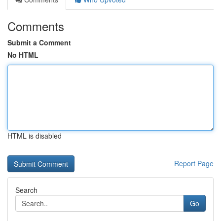
Comments
Submit a Comment
No HTML
HTML is disabled
Report Page
Search
Go