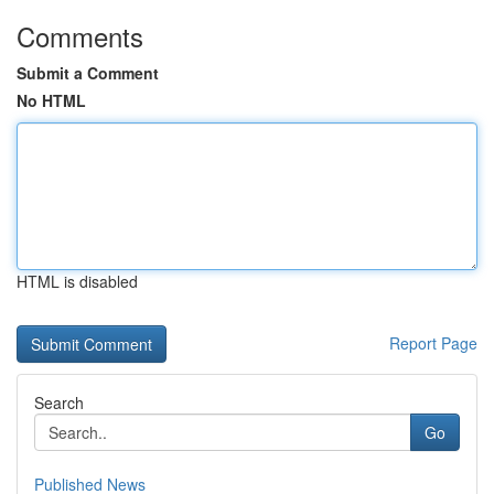
Comments
Submit a Comment
No HTML
HTML is disabled
Report Page
Search
Go
Published News