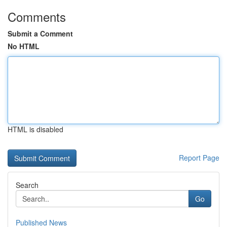
Comments
Submit a Comment
No HTML
HTML is disabled
Report Page
Search
Go
Published News