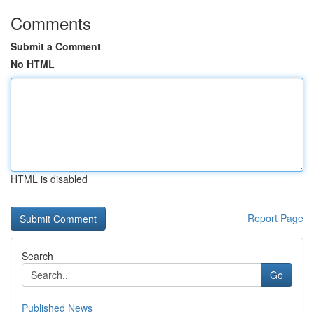
Comments
Submit a Comment
No HTML
HTML is disabled
Report Page
Search
Go
Published News