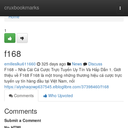
Home
cruxbookmarks
Togg
navi
Home
1
f168
emilieslku611660
325 days ago
News
Discuss
F168 – Nhà Cái Cá Cược Trực Tuyến Uy Tín Và Hấp Dẫn 1. Giới
thiệu về F168 F168 là một trong những thương hiệu cá cược trực
tuyến uy tín hàng đầu tại Việt Nam, nổi
https://alyshaqowp637545.elbloglibre.com/37398460/f168
Comments
Who Upvoted
Comments
Submit a Comment
No HTML