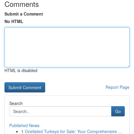
Comments
Submit a Comment
No HTML
HTML is disabled
Report Page
Search
Go
Published News
1
Ocellated Turkeys for Sale: Your Comprehensive ...