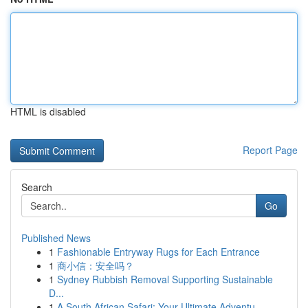
HTML is disabled
Report Page
Search
Go
Published News
1
Fashionable Entryway Rugs for Each Entrance
1
商小信：安全吗？
1
Sydney Rubbish Removal Supporting Sustainable
D...
1
A South African Safari: Your Ultimate Adventu...