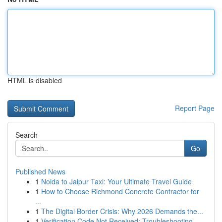
HTML is disabled
Report Page
Search
Go
Published News
1
Noida to Jaipur Taxi: Your Ultimate Travel Guide
1
How to Choose Richmond Concrete Contractor for
...
1
The Digital Border Crisis: Why 2026 Demands the...
1
Verification Code Not Received: Troubleshooting...