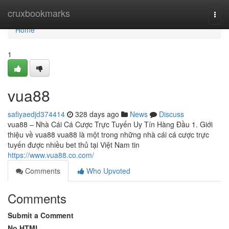
Home
cruxbookmarks
Togg
navi
Home
1
vua88
safiyaedjd374414
328 days ago
News
Discuss
vua88 – Nhà Cái Cá Cược Trực Tuyến Uy Tín Hàng Đầu 1. Giới
thiệu về vua88 vua88 là một trong những nhà cái cá cược trực
tuyến được nhiều bet thủ tại Việt Nam tin
https://www.vua88.co.com/
Comments
Who Upvoted
Comments
Submit a Comment
No HTML