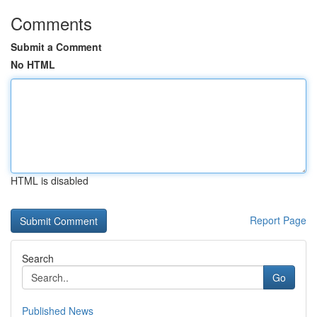
Comments
Submit a Comment
No HTML
HTML is disabled
Report Page
Search
Go
Published News