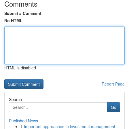
Comments
Submit a Comment
No HTML
HTML is disabled
Report Page
Search
Go
Published News
1
Important approaches to investment management